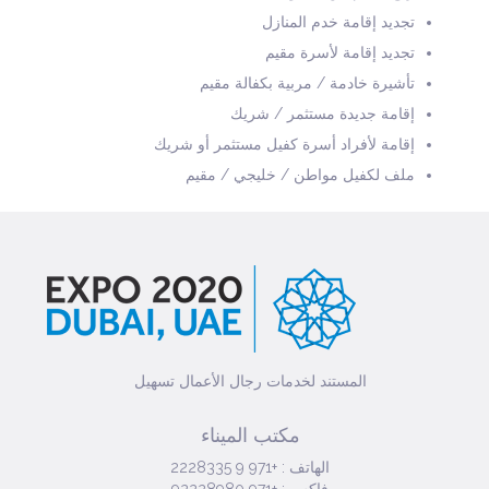
تجديد إقامة خدم المنازل
تجديد إقامة لأسرة مقيم
تأشيرة خادمة / مربية بكفالة مقيم
إقامة جديدة مستثمر / شريك
إقامة لأفراد أسرة كفيل مستثمر أو شريك
ملف لكفيل مواطن / خليجي / مقيم
المستند لخدمات رجال الأعمال تسهيل
مكتب الميناء
الهاتف : +971 9 2228335