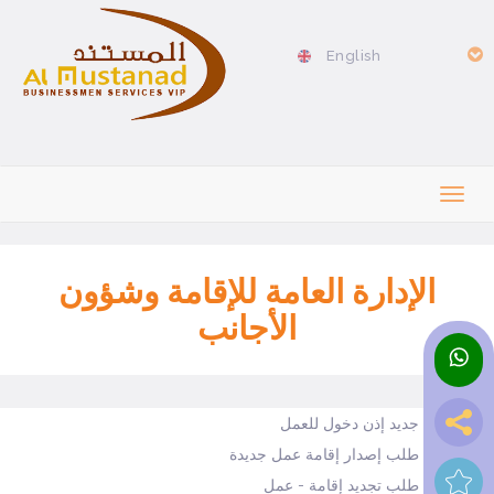
English
الإدارة العامة للإقامة وشؤون
الأجانب
جديد إذن دخول للعمل
طلب إصدار إقامة عمل جديدة
طلب تجديد إقامة - عمل