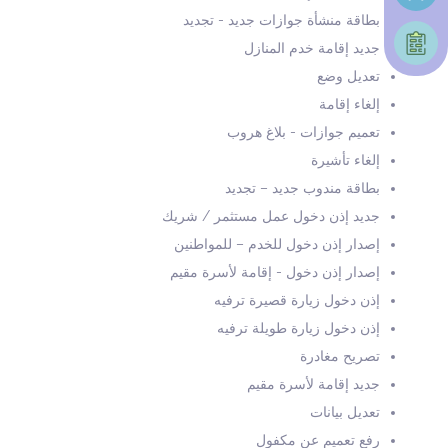
بطاقة منشأة جوازات جديد - تجديد
جديد إقامة خدم المنازل
تعديل وضع
إلغاء إقامة
تعميم جوازات - بلاغ هروب
إلغاء تأشيرة
بطاقة مندوب جديد – تجديد
جديد إذن دخول عمل مستثمر / شريك
إصدار إذن دخول للخدم – للمواطنين
إصدار إذن دخول - إقامة لأسرة مقيم
إذن دخول زيارة قصيرة ترفيه
إذن دخول زيارة طويلة ترفيه
تصريح مغادرة
جديد إقامة لأسرة مقيم
تعديل بيانات
رفع تعميم عن مكفول